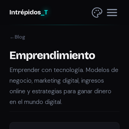
Intrépidos
_T
Blog
Emprendimiento
Emprender con tecnología. Modelos de
negocio, marketing digital, ingresos
online y estrategias para ganar dinero
en el mundo digital.