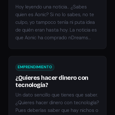
Hoy leyendo una noticia... ¿Sabes
quien es Aonic? Si no lo sabes, no te
culpo, yo tampoco tenía ni puta idea
de quién eran hasta hoy. La noticia es
que Aonic ha comprado nDreams…
EMPRENDIMIENTO
¿Quieres hacer dinero con
tecnología?
Un dato sencillo que tienes que saber.
¿Quieres hacer dinero con tecnología?
Pues deberías saber que hay nichos o