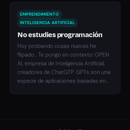
EMPRENDIMIENTO
INTELIGENCIA ARTIFICIAL
No estudies programación
Hoy probando cosas nuevas he
flipado... Te pongo en contexto: OPEN
AI, empresa de Inteligencia Artificial,
creadores de ChatGTP. GPTs son una
especie de aplicaciones basadas en…