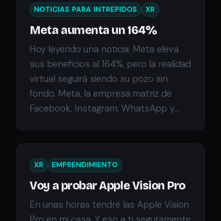
NOTICIAS PARA INTREPIDOS
XR
Meta aumenta un 164%
Hoy leyendo una noticia: Meta eleva
sus beneficios al 164%, pero la realidad
virtual seguirá siendo su pozo sin
fondo. Meta, la empresa matriz de
Facebook, Instagram, WhatsApp y…
XR
EMPRENDIMIENTO
Voy a probar Apple Vision Pro
En unas horas tendré las Apple Vision
Pro en mi casa. Y eso a ti seguramente