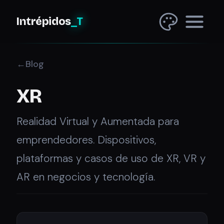
Intrépidos
_T
Blog
XR
Realidad Virtual y Aumentada para
emprendedores. Dispositivos,
plataformas y casos de uso de XR, VR y
AR en negocios y tecnología.