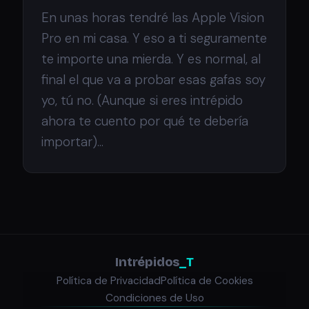
En unas horas tendré las Apple Vision
Pro en mi casa. Y eso a ti seguramente
te importe una mierda. Y es normal, al
final el que va a probar esas gafas soy
yo, tú no. (Aunque si eres intrépido
ahora te cuento por qué te debería
importar)...
Intrépidos
_T
Política de Privacidad
Política de Cookies
Condiciones de Uso