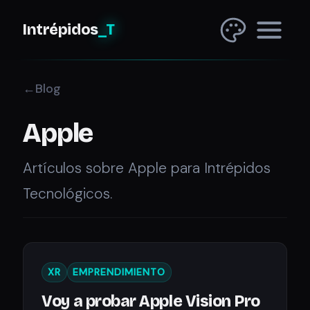
Intrépidos
_T
Blog
Apple
Artículos sobre Apple para Intrépidos
Tecnológicos.
XR
EMPRENDIMIENTO
Voy a probar Apple Vision Pro