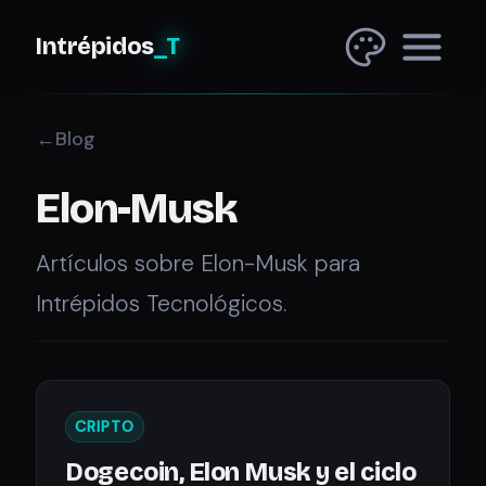
Intrépidos
_T
Blog
Elon-Musk
Artículos sobre Elon-Musk para
Intrépidos Tecnológicos.
CRIPTO
Dogecoin, Elon Musk y el ciclo