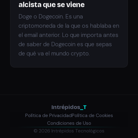
alcista que se viene
Doge o Dogecoin. Es una
criptomoneda de la que os hablaba en
el email anterior. Lo que importa antes
de saber de Dogecoin es que sepas
de qué va el mundo crypto.
Intrépidos
_T
Política de Privacidad
Política de Cookies
Condiciones de Uso
© 2026 Intrépidos Tecnológicos