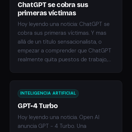
ChatGPT se cobra sus
primeras víctimas
Hoy leyendo una noticia: ChatGPT se
cobra sus primeras víctimas. Y mas
allá de un título sensacionalista, o
empezar a comprender que ChatGPT
realmente quita puestos de trabajo,…
INTELIGENCIA ARTIFICIAL
GPT-4 Turbo
Hoy leyendo una noticia. Open AI
anuncia GPT - 4 Turbo. Una