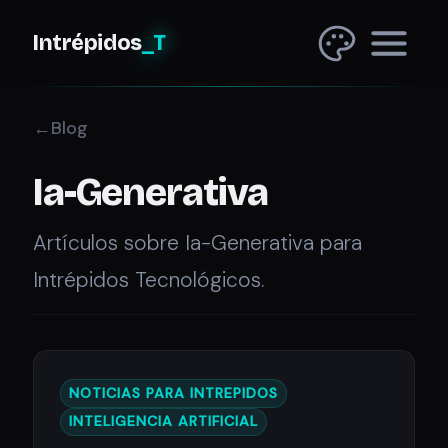
Intrépidos
_T
Blog
Ia-Generativa
Artículos sobre Ia-Generativa para
Intrépidos Tecnológicos.
NOTICIAS PARA INTREPIDOS
INTELIGENCIA ARTIFICIAL