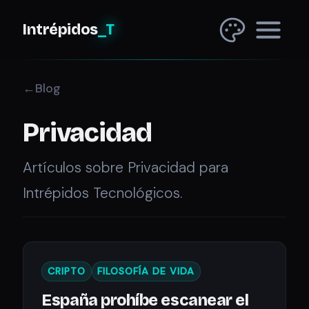
Intrépidos
_T
Blog
Privacidad
Artículos sobre Privacidad para
Intrépidos Tecnológicos.
CRIPTO
FILOSOFÍA DE VIDA
España prohíbe escanear el