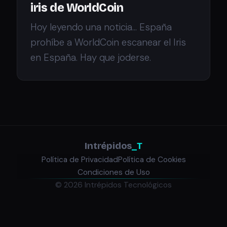
iris de WorldCoin
Hoy leyendo una noticia... España
prohíbe a WorldCoin escanear el Iris
en España. Hay que joderse.
Intrépidos
_T
Política de Privacidad
Política de Cookies
Condiciones de Uso
© 2026 Intrépidos Tecnológicos