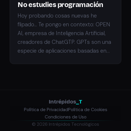
No estudies programación
Hoy probando cosas nuevas he
flipado... Te pongo en contexto: OPEN
AI, empresa de Inteligencia Artificial,
creadores de ChatGTP. GPTs son una
especie de aplicaciones basadas en…
Intrépidos
_T
Política de Privacidad
Política de Cookies
Condiciones de Uso
© 2026 Intrépidos Tecnológicos