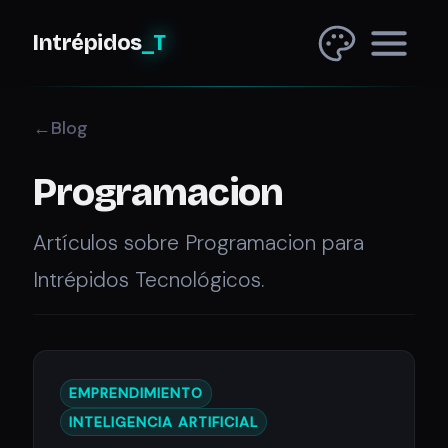
Intrépidos
_T
Blog
Programacion
Artículos sobre Programacion para
Intrépidos Tecnológicos.
EMPRENDIMIENTO
INTELIGENCIA ARTIFICIAL