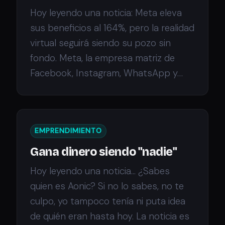
Hoy leyendo una noticia: Meta eleva
sus beneficios al 164%, pero la realidad
virtual seguirá siendo su pozo sin
fondo. Meta, la empresa matriz de
Facebook, Instagram, WhatsApp y…
EMPRENDIMIENTO
Gana dinero siendo "nadie"
Hoy leyendo una noticia... ¿Sabes
quien es Aonic? Si no lo sabes, no te
culpo, yo tampoco tenía ni puta idea
de quién eran hasta hoy. La noticia es