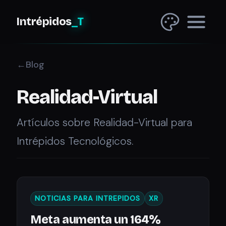
Intrépidos
_T
Blog
Realidad-Virtual
Artículos sobre Realidad-Virtual para
Intrépidos Tecnológicos.
NOTICIAS PARA INTREPIDOS
XR
Meta aumenta un 164%