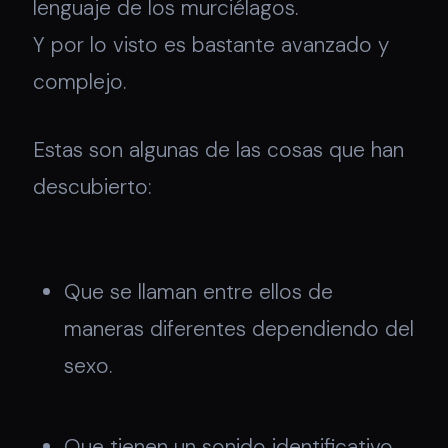
lenguaje de los murciélagos.
Y por lo visto es bastante avanzado y
complejo.
Estas son algunas de las cosas que han
descubierto:
Que se llaman entre ellos de
maneras diferentes dependiendo del
sexo.
Que tienen un sonido identificativo