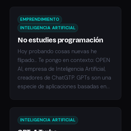
EMPRENDIMIENTO
INTELIGENCIA ARTIFICIAL
No estudies programación
Hoy probando cosas nuevas he
flipado... Te pongo en contexto: OPEN
AI, empresa de Inteligencia Artificial,
creadores de ChatGTP. GPTs son una
especie de aplicaciones basadas en…
INTELIGENCIA ARTIFICIAL