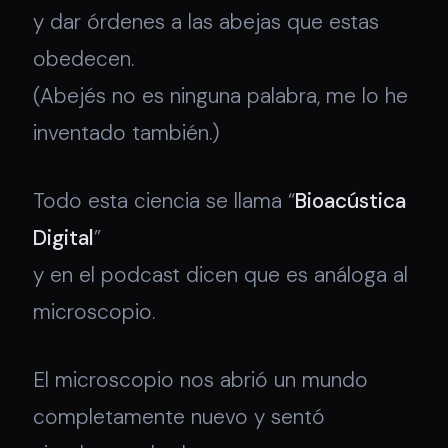
y dar órdenes a las abejas que estas
obedecen.
(Abejés no es ninguna palabra, me lo he
inventado también.)
Todo esta ciencia se llama “
Bioacústica
Digital
”
y en el podcast dicen que es análoga al
microscopio.
El microscopio nos abrió un mundo
completamente nuevo y sentó