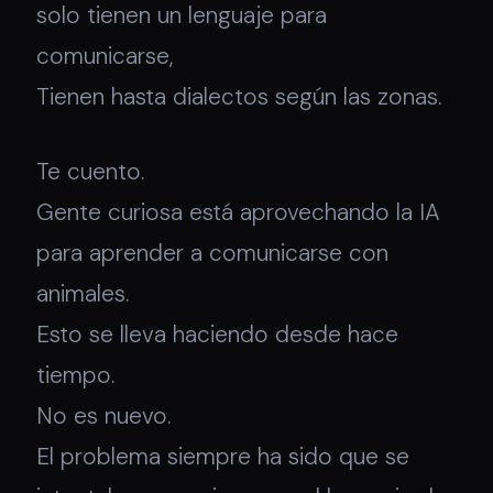
solo tienen un lenguaje para
comunicarse,
Tienen hasta dialectos según las zonas.
Te cuento.
Gente curiosa está aprovechando la IA
para aprender a comunicarse con
animales.
Esto se lleva haciendo desde hace
tiempo.
No es nuevo.
El problema siempre ha sido que se