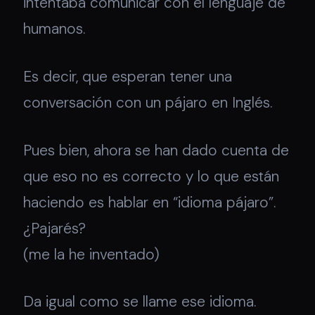
intentaba comunicar con el lenguaje de
humanos.
Es decir, que esperan tener una
conversación con un pájaro en Inglés.
Pues bien, ahora se han dado cuenta de
que eso no es correcto y lo que están
haciendo es hablar en “idioma pájaro”.
¿Pajarés?
(me la he inventado)
Da igual como se llame ese idioma.