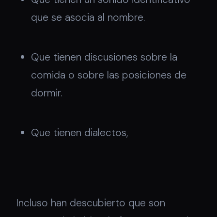
que se asocia al nombre.
Que tienen discusiones sobre la
comida o sobre las posiciones de
dormir.
Que tienen dialectos,
Incluso han descubierto que son