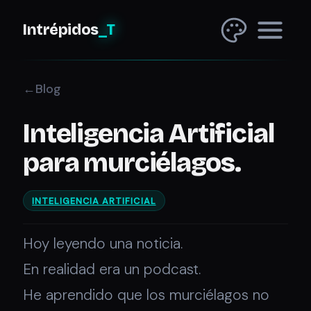
Intrépidos
_T
Blog
Inteligencia Artificial
para murciélagos.
INTELIGENCIA ARTIFICIAL
Hoy leyendo una noticia.
En realidad era un podcast.
He aprendido que los murciélagos no