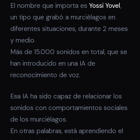
El nombre que importa es
Yossi Yovel
,
un tipo que grabó a murciélagos en
diferentes situaciones, durante 2 meses
y medio.
Más de 15.000 sonidos en total, que se
han introducido en una IA de
reconocimiento de voz.
Esa IA ha sido capaz de relacionar los
sonidos con comportamientos sociales
de los murciélagos.
En otras palabras, está aprendiendo el