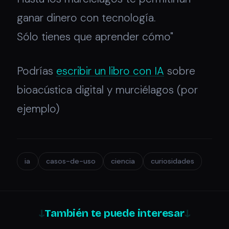
ganar dinero con tecnología.
Sólo tienes que aprender cómo"
Podrías
escribir un libro con IA
sobre
bioacústica digital y murciélagos (por
ejemplo)
ia
casos-de-uso
ciencia
curiosidades
También te puede interesar