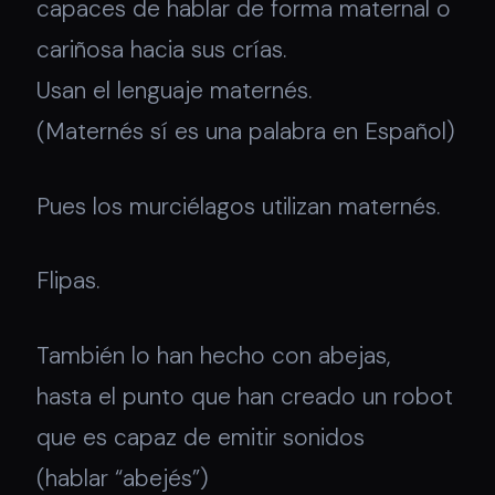
capaces de hablar de forma maternal o
cariñosa hacia sus crías.
Usan el lenguaje maternés.
(Maternés sí es una palabra en Español)
Pues los murciélagos utilizan maternés.
Flipas.
También lo han hecho con abejas,
hasta el punto que han creado un robot
que es capaz de emitir sonidos
(hablar “abejés”)