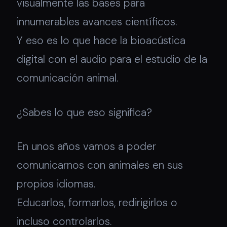
visualmente las bases para
innumerables avances científicos.
Y eso es lo que hace la bioacústica
digital con el audio para el estudio de la
comunicación animal.
¿Sabes lo que eso significa?
En unos años vamos a poder
comunicarnos con animales en sus
propios idiomas.
Educarlos, formarlos, redirigirlos o
incluso controlarlos.